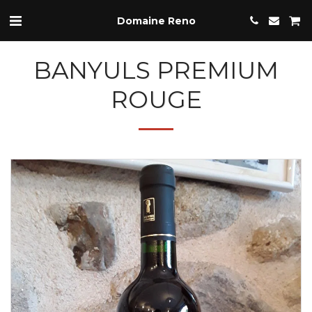
Domaine Reno
BANYULS PREMIUM
ROUGE