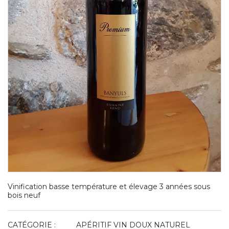
Vinification basse température et élevage 3 années sous
bois neuf
CATÉGORIE :
APÉRITIF VIN DOUX NATUREL