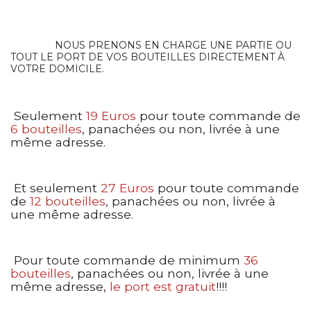
NOUS PRENONS EN CHARGE UNE PARTIE OU
TOUT LE PORT DE VOS BOUTEILLES DIRECTEMENT À
VOTRE DOMICILE.
Seulement
19 Euros
pour toute commande de
6 bouteilles
, panachées ou non, livrée à une
même adresse.
Et seulement
27 Euros
pour toute commande
de
12 bouteilles
, panachées ou non, livrée à
une même adresse.
Pour toute commande de minimum
36
bouteilles
, panachées ou non, livrée à une
même adresse,
le port est gratuit
!!!!