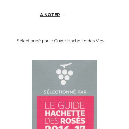
A NOTER
:
Sélectionné par le Guide Hachette des Vins