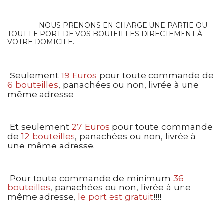
NOUS PRENONS EN CHARGE UNE PARTIE OU
TOUT LE PORT DE VOS BOUTEILLES DIRECTEMENT À
VOTRE DOMICILE.
Seulement
19 Euros
pour toute commande de
6 bouteilles
, panachées ou non, livrée à une
même adresse.
Et seulement
27 Euros
pour toute commande
de
12 bouteilles
, panachées ou non, livrée à
une même adresse.
Pour toute commande de minimum
36
bouteilles
, panachées ou non, livrée à une
même adresse,
le port est gratuit
!!!!