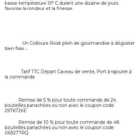
basse température 15° C durant une dizaine de jours
favorise la rondeur et la finesse.
Un Collioure Rosé plein de gourmandise à déguster
bien frais ...
Tarif TTC Départ Caveau de vente, Port à rajouter à
la commande
Remise de 5 % pour toute commande de 24
bouteilles panachées ou non avec le coupon code
297672KE
Remise de 10 % pour toute commande de 48
bouteilles panachées ou non avec le coupon code
069277RQ