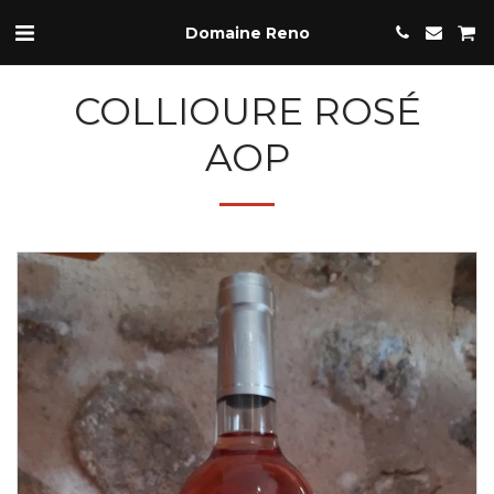
Domaine Reno
COLLIOURE ROSÉ
AOP