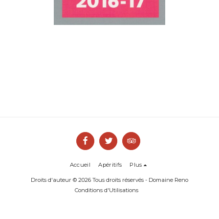
Accueil
Apéritifs
Plus
Droits d'auteur © 2026 Tous droits réservés -
Domaine Reno
Conditions d'Utilisations