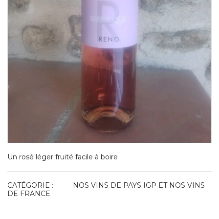
Un rosé léger fruité facile à boire
CATÉGORIE :
NOS VINS DE PAYS IGP ET NOS VINS
DE FRANCE