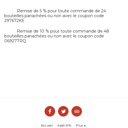
Remise de 5 % pour toute commande de 24
bouteilles panachées ou non avec le coupon code
297672KE
Remise de 10 % pour toute commande de 48
bouteilles panachées ou non avec le coupon code
069277RQ
Accueil
Apéritifs
Plus