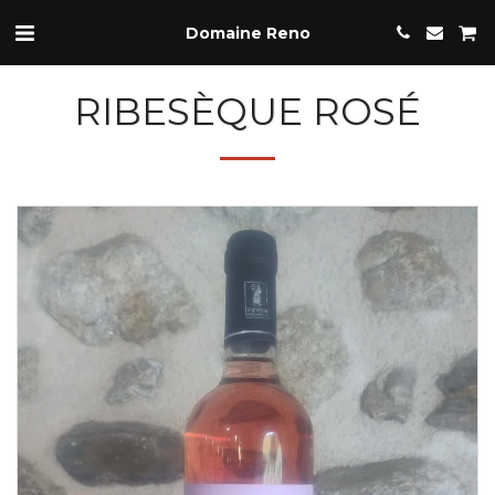
Domaine Reno
RIBESÈQUE ROSÉ