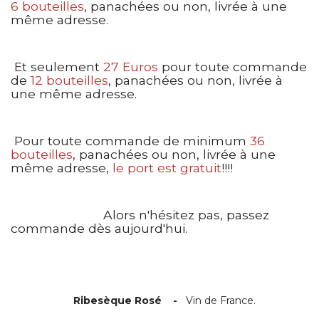
6 bouteilles
, panachées ou non, livrée à une
même adresse.
Et seulement
27 Euros
pour toute commande
de
12 bouteilles
, panachées ou non, livrée à
une même adresse.
Pour toute commande de minimum
36
bouteilles
, panachées ou non, livrée à une
même adresse,
le port est gratuit
!!!!
Alors n'hésitez pas, passez
commande dès aujourd'hui.
Ribesèque Rosé -
Vin de France.