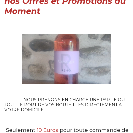
nos Offres et Promotions
du
Moment
NOUS PRENONS EN CHARGE UNE PARTIE OU
TOUT LE PORT DE VOS BOUTEILLES DIRECTEMENT À
VOTRE DOMICILE.
Seulement
19 Euros
pour toute commande de