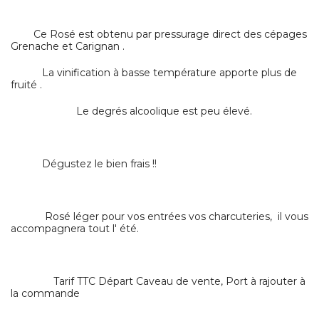
Ce Rosé est obtenu par pressurage direct des cépages
Grenache et Carignan .
La vinification à basse température apporte plus de
fruité .
Le degrés alcoolique est peu élevé.
Dégustez le bien frais !!
Rosé léger pour vos entrées vos charcuteries, il vous
accompagnera tout l' été.
Tarif TTC Départ Caveau de vente, Port à rajouter à
la commande