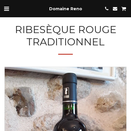
Domaine Reno
RIBESÈQUE ROUGE
TRADITIONNEL