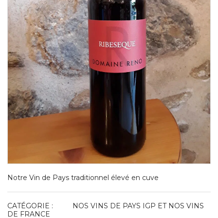
Notre Vin de Pays traditionnel élevé en cuve
CATÉGORIE :
NOS VINS DE PAYS IGP ET NOS VINS
DE FRANCE