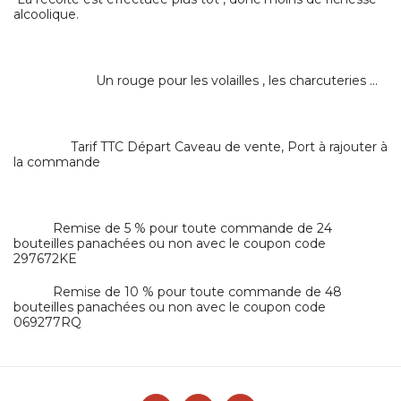
alcoolique.
Un rouge pour les volailles , les charcuteries ...
Tarif TTC Départ Caveau de vente, Port à rajouter à
la commande
Remise de 5 % pour toute commande de 24
bouteilles panachées ou non avec le coupon code
297672KE
Remise de 10 % pour toute commande de 48
bouteilles panachées ou non avec le coupon code
069277RQ