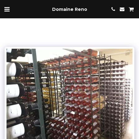
Domaine Reno