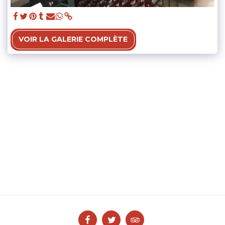
VOIR LA GALERIE COMPLÈTE